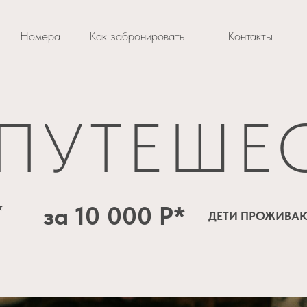
Номера
Как забронировать
Контакты
 ПУТЕШЕ
⭐
за 10 000 Р*
ДЕТИ ПРОЖИВАЮ