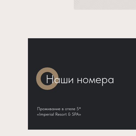
Наши номера
Проживание в отеле 5*
«Imperial Resort & SPA»