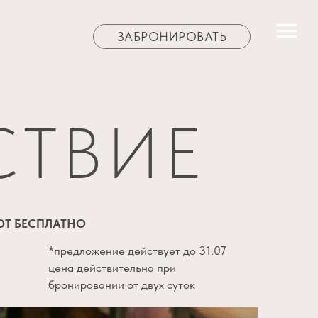
ЗАБРОНИРОВАТЬ
СТВИЕ
Т БЕСПЛАТНО
*предложение действует до 31.07
цена действительна при
бронировании от двух суток