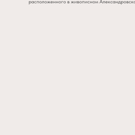
расположенного в живописном Александровск