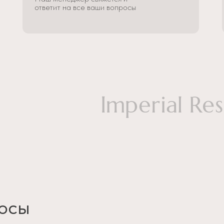
ответит на все ваши вопросы
осы