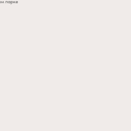
ом парке