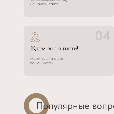
на нашем сайте
04
Ждем вас в гости!
Ждем вас на отдых
вашей мечты
Популярные вопр